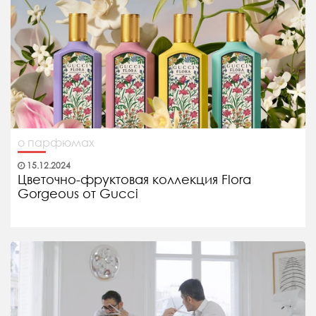
о парфюмах
15.12.2024
Цветочно-фруктовая коллекция Flora
Gorgeous от Gucci