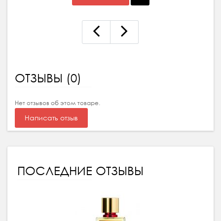
ОТЗЫВЫ (0)
Нет отзывов об этом товаре.
Написать отзыв
ПОСЛЕДНИЕ ОТЗЫВЫ