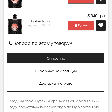
5 340 грн.
edp 90ml tester
Артикул: 23453
Купить
Вопрос по этому товару?
Описание
Пирамида композиции
Доставка и оплата
Модный французский бренд Ив Сен Лоран в 1977
году представил классическую пряную восточную