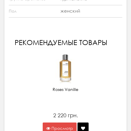
женский
Пол
РЕКОМЕНДУЕМЫЕ ТОВАРЫ
Roses Vanille
2 220 грн.
Просмотр