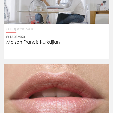
о парфюмах
16.03.2024
Maison Francis Kurkdjian