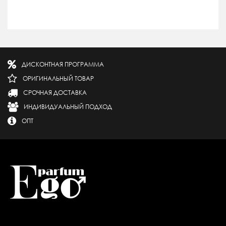
ДИСКОНТНАЯ ПРОГРАММА
ОРИГИНАЛЬНЫЙ ТОВАР
СРОЧНАЯ ДОСТАВКА
ИНДИВИДУАЛЬНЫЙ ПОДХОД
ОПТ