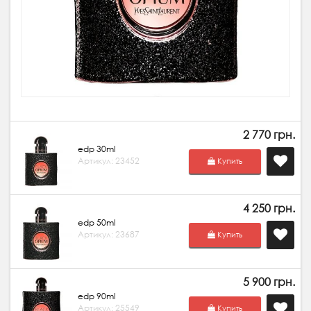
2 770 грн.
edp 30ml
Артикул: 23452
Купить
4 250 грн.
edp 50ml
Артикул: 23687
Купить
5 900 грн.
edp 90ml
Артикул: 25549
Купить