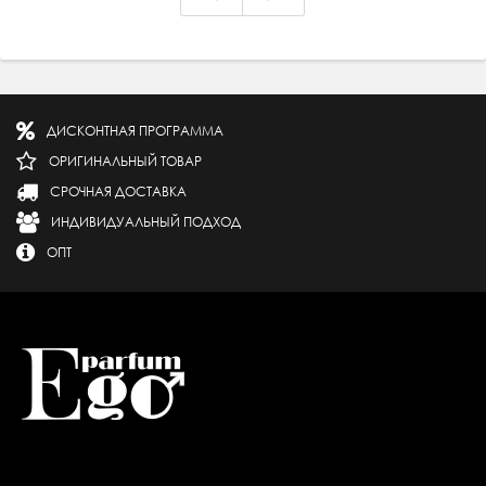
ДИСКОНТНАЯ ПРОГРАММА
ОРИГИНАЛЬНЫЙ ТОВАР
СРОЧНАЯ ДОСТАВКА
ИНДИВИДУАЛЬНЫЙ ПОДХОД
ОПТ