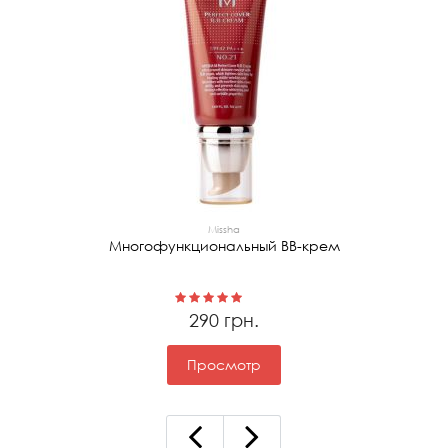
Missha
Многофункциональный ВВ-крем
290 грн.
Просмотр