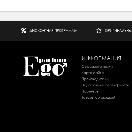
ДИСКОНТНАЯ ПРОГРАММА
ОРИГИНАЛЬНЫ
ИНФОРМАЦИЯ
Связаться с нами
Карта сайта
Производители
Подарочные сертификаты
Партнёры
Товары со скидкой