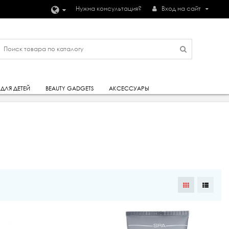
Нужна консультация?
Вход на сайт
ДЛЯ ДЕТЕЙ
BEAUTY GADGETS
АКСЕССУАРЫ