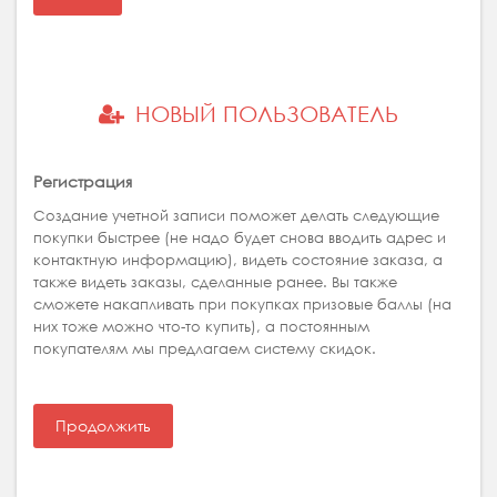
НОВЫЙ ПОЛЬЗОВАТЕЛЬ
Регистрация
Создание учетной записи поможет делать следующие
покупки быстрее (не надо будет снова вводить адрес и
контактную информацию), видеть состояние заказа, а
также видеть заказы, сделанные ранее. Вы также
сможете накапливать при покупках призовые баллы (на
них тоже можно что-то купить), а постоянным
покупателям мы предлагаем систему скидок.
Продолжить