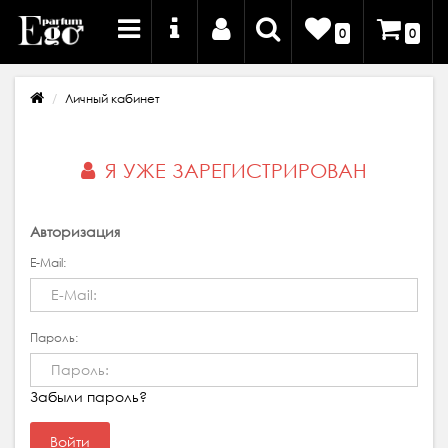
0
0
Личный кабинет
Я УЖЕ ЗАРЕГИСТРИРОВАН
Авторизация
E-Mail:
Пароль:
Забыли пароль?