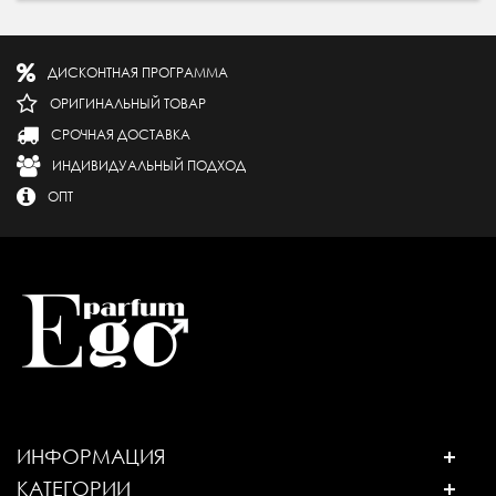
ДИСКОНТНАЯ ПРОГРАММА
ОРИГИНАЛЬНЫЙ ТОВАР
СРОЧНАЯ ДОСТАВКА
ИНДИВИДУАЛЬНЫЙ ПОДХОД
ОПТ
ИНФОРМАЦИЯ
КАТЕГОРИИ