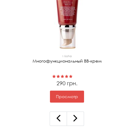
Missha
Многофункциональный ВВ-крем
290 грн.
Просмотр