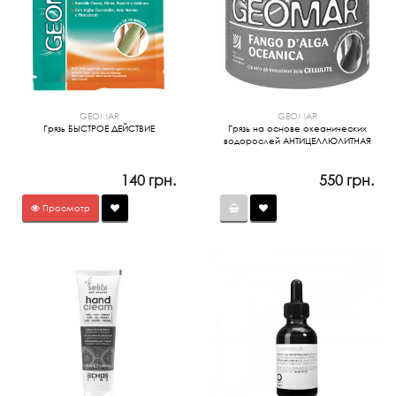
GEOMAR
GEOMAR
Грязь БЫСТРОЕ ДЕЙСТВИЕ
Грязь на основе океанических
водорослей АНТИЦЕЛЛЮЛИТНАЯ
140 грн.
550 грн.
Просмотр