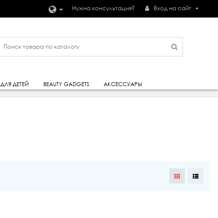
Нужна консультация?
Вход на сайт
ДЛЯ ДЕТЕЙ
BEAUTY GADGETS
АКСЕССУАРЫ