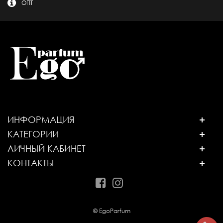
ОПТ
ИНФОРМАЦИЯ
КАТЕГОРИИ
ЛИЧНЫЙ КАБИНЕТ
КОНТАКТЫ
© EgoParfum