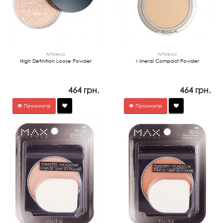
Artdeco
Artdeco
High Definition Loose Powder
Mineral Compact Powder
464 грн.
464 грн.
Просмотр
Просмотр