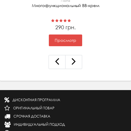
Missha
Многофункциональный ВВ-крем
290 грн.
Просмотр
ДИСКОНТНАЯ ПРОГРАММА
ОРИГИНАЛЬНЫЙ ТОВАР
СРОЧНАЯ ДОСТАВКА
ИНДИВИДУАЛЬНЫЙ ПОДХОД