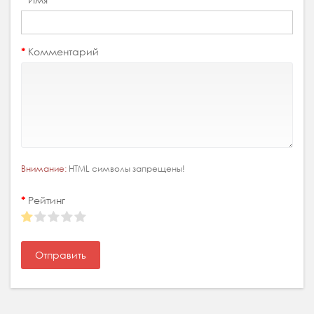
Комментарий
Внимание:
HTML символы запрещены!
Рейтинг
Отправить