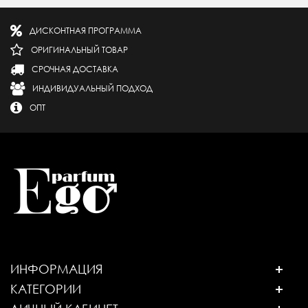
ДИСКОНТНАЯ ПРОГРАММА
ОРИГИНАЛЬНЫЙ ТОВАР
СРОЧНАЯ ДОСТАВКА
ИНДИВИДУАЛЬНЫЙ ПОДХОД
ОПТ
ИНФОРМАЦИЯ
КАТЕГОРИИ