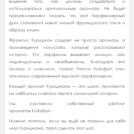
видение того, как должны создаваться и
использоваться оригинальные ароматы. Не будет
преувеличением сказать, что этот парфюмерный
Дом становится новой иконой французского стиля и
образа жизни.
Франсис Куркджан создает не просто ароматы, а
произведения искусства, которые рассказывают
истории. Его парфюмы вызывают эмоции, они
индивидуальны и незабываемы. Благодаря его
таланту и смелости, Maison Francis Kurkdjian стал
эталоном современной высокой парфюмерии.
Каждый аромат Куркджана — это шанс примерить
на себя роль главного героя в уникальной истории.
Мы составили собственный рейтинг
ароматов Kurkdjian.
Именно поэтому, если вы ещё не открыли для себя
мир Куркджана, пора сделать этот шаг.