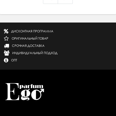
ДИСКОНТНАЯ ПРОГРАММА
ОРИГИНАЛЬНЫЙ ТОВАР
СРОЧНАЯ ДОСТАВКА
ИНДИВИДУАЛЬНЫЙ ПОДХОД
ОПТ