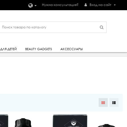
Нужна консультация?
Вход на сайт
ДЛЯ ДЕТЕЙ
BEAUTY GADGETS
АКСЕССУАРЫ