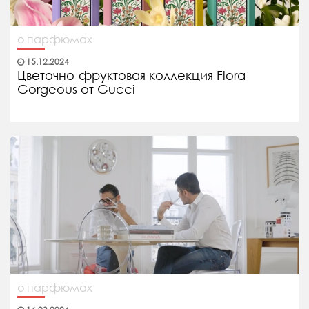
о парфюмах
15.12.2024
Цветочно-фруктовая коллекция Flora
Gorgeous от Gucci
о парфюмах