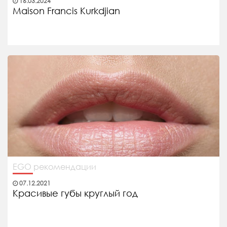
16.03.2024
Maison Francis Kurkdjian
EGO рекомендации
07.12.2021
Красивые губы круглый год