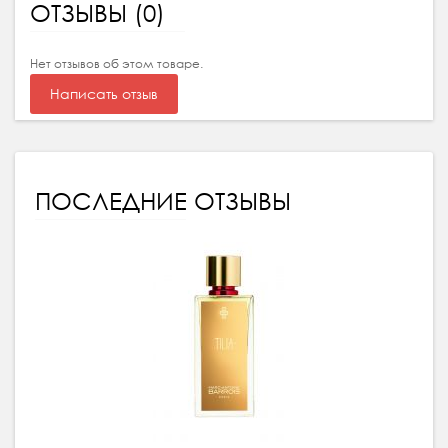
ОТЗЫВЫ (0)
Нет отзывов об этом товаре.
Написать отзыв
ПОСЛЕДНИЕ ОТЗЫВЫ