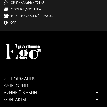
ОРИГИНАЛЬНЫЙ ТОВАР
СРОЧНАЯ ДОСТАВКА
ИНДИВИДУАЛЬНЫЙ ПОДХОД
ОПТ
ИНФОРМАЦИЯ
КАТЕГОРИИ
ЛИЧНЫЙ КАБИНЕТ
КОНТАКТЫ