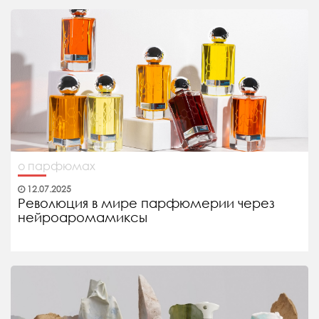
о парфюмах
12.07.2025
Революция в мире парфюмерии через
нейроаромамиксы