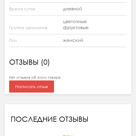
дневной
Время суток
цветочные
фруктовые
Группа ароматов
женский
Пол
ОТЗЫВЫ (0)
Нет отзывов об этом товаре.
Написать отзыв
ПОСЛЕДНИЕ ОТЗЫВЫ