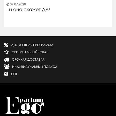
09.07.2020
..и она скажет ДА!
ДИСКОНТНАЯ ПРОГРАММА
ОРИГИНАЛЬНЫЙ ТОВАР
СРОЧНАЯ ДОСТАВКА
ИНДИВИДУАЛЬНЫЙ ПОДХОД
ОПТ