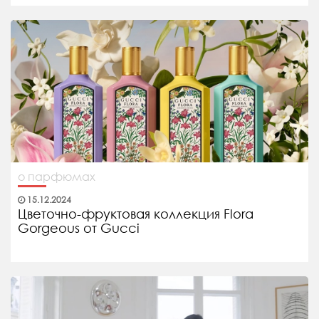
о парфюмах
15.12.2024
Цветочно-фруктовая коллекция Flora
Gorgeous от Gucci