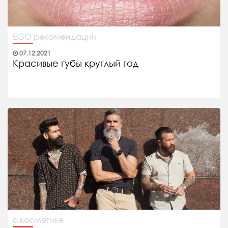
EGO рекомендации
07.12.2021
Красивые губы круглый год
о косметике