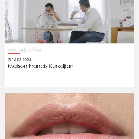
о парфюмах
16.03.2024
Maison Francis Kurkdjian