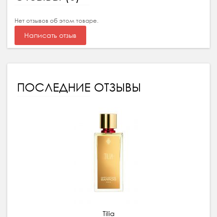
Нет отзывов об этом товаре.
Написать отзыв
ПОСЛЕДНИЕ ОТЗЫВЫ
Tilia