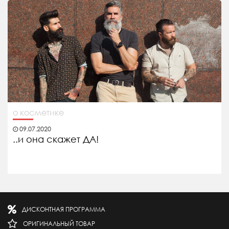
о косметике
09.07.2020
..и она скажет ДА!
ДИСКОНТНАЯ ПРОГРАММА
ОРИГИНАЛЬНЫЙ ТОВАР