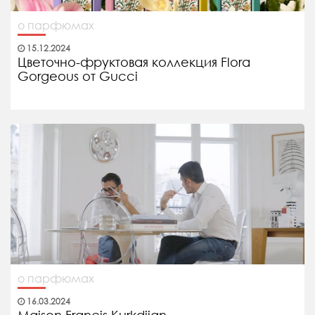
о парфюмах
15.12.2024
Цветочно-фруктовая коллекция Flora
Gorgeous от Gucci
о парфюмах
16.03.2024