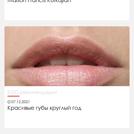
Maison Francis Kurkdjian
EGO рекомендации
07.12.2021
Красивые губы круглый год