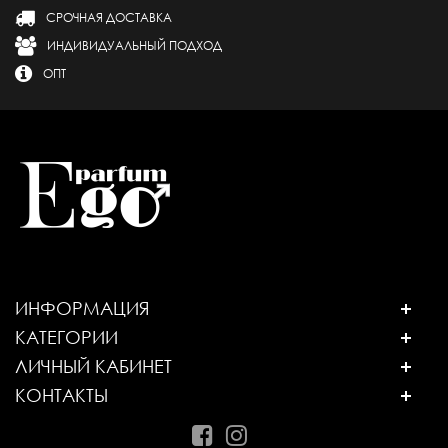
СРОЧНАЯ ДОСТАВКА
ИНДИВИДУАЛЬНЫЙ ПОДХОД
ОПТ
ИНФОРМАЦИЯ
КАТЕГОРИИ
ЛИЧНЫЙ КАБИНЕТ
КОНТАКТЫ