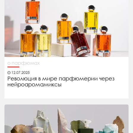
о парфюмах
12.07.2025
Революция в мире парфюмерии через
нейроаромамиксы