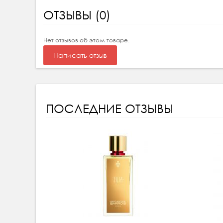
ОТЗЫВЫ (0)
Нет отзывов об этом товаре.
Написать отзыв
ПОСЛЕДНИЕ ОТЗЫВЫ