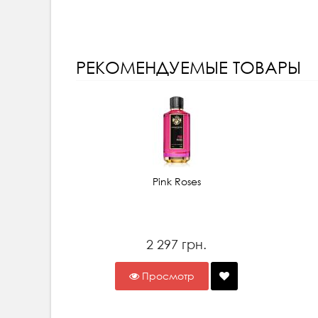
РЕКОМЕНДУЕМЫЕ ТОВАРЫ
Pink Roses
2 297 грн.
Просмотр