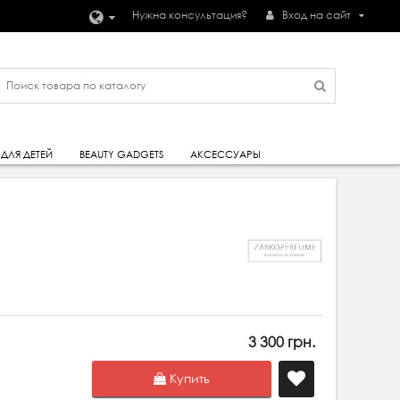
Нужна консультация?
Вход на сайт
ДЛЯ ДЕТЕЙ
BEAUTY GADGETS
АКСЕССУАРЫ
3 300 грн.
Купить