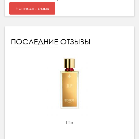
Написать отзыв
ПОСЛЕДНИЕ ОТЗЫВЫ
Tilia