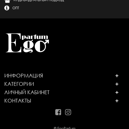
ОПТ
ИНФОРМАЦИЯ
КАТЕГОРИИ
ЛИЧНЫЙ КАБИНЕТ
КОНТАКТЫ
© EgoParfum