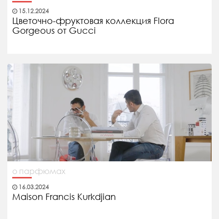
15.12.2024
Цветочно-фруктовая коллекция Flora
Gorgeous от Gucci
о парфюмах
16.03.2024
Maison Francis Kurkdjian