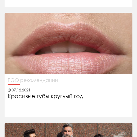
EGO рекомендации
07.12.2021
Красивые губы круглый год