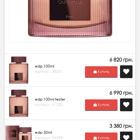
6 820 грн.
edp 100ml
Артикул: 38051
Купить
6 990 грн.
edp 100ml tester
Артикул: 47235
Купить
3 380 грн.
edp 30ml
Артикул: 54399
Купить