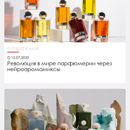
о парфюмах
12.07.2025
Революция в мире парфюмерии через
нейроаромамиксы