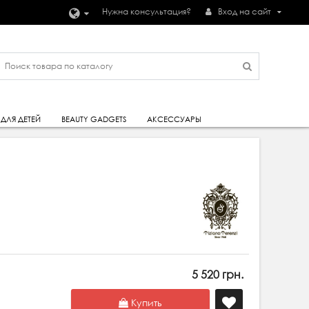
Нужна консультация?
Вход на сайт
ДЛЯ ДЕТЕЙ
BEAUTY GADGETS
АКСЕССУАРЫ
5 520 грн.
Купить