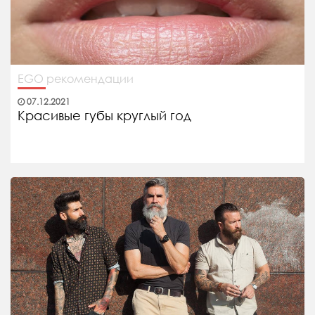
EGO рекомендации
07.12.2021
Красивые губы круглый год