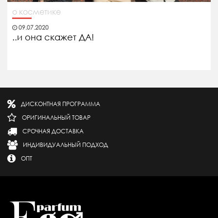
о косметике
09.07.2020
..и она скажет ДА!
ДИСКОНТНАЯ ПРОГРАММА
ОРИГИНАЛЬНЫЙ ТОВАР
СРОЧНАЯ ДОСТАВКА
ИНДИВИДУАЛЬНЫЙ ПОДХОД
ОПТ