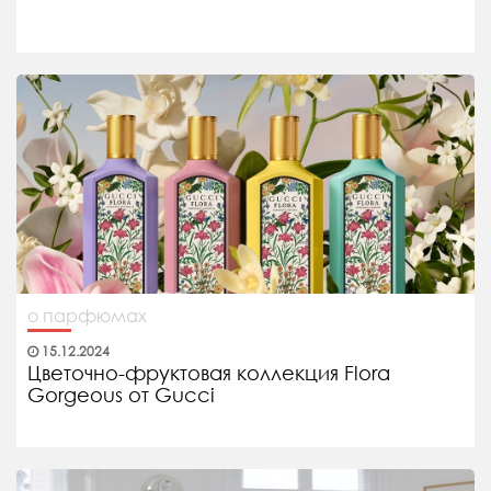
о парфюмах
15.12.2024
Цветочно-фруктовая коллекция Flora
Gorgeous от Gucci