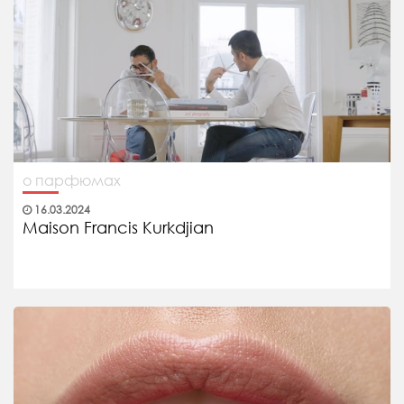
о парфюмах
16.03.2024
Maison Francis Kurkdjian