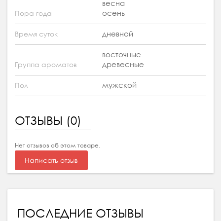
весна
осень
Пора года
дневной
Время суток
восточные
древесные
Группа ароматов
мужской
Пол
ОТЗЫВЫ (0)
Нет отзывов об этом товаре.
Написать отзыв
ПОСЛЕДНИЕ ОТЗЫВЫ