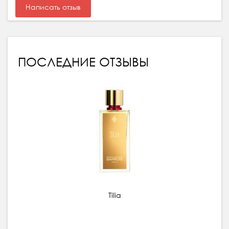
Написать отзыв
ПОСЛЕДНИЕ ОТЗЫВЫ
Tilia