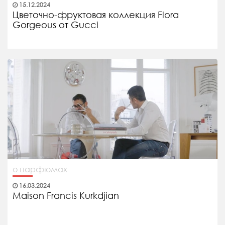
15.12.2024
Цветочно-фруктовая коллекция Flora
Gorgeous от Gucci
о парфюмах
16.03.2024
Maison Francis Kurkdjian