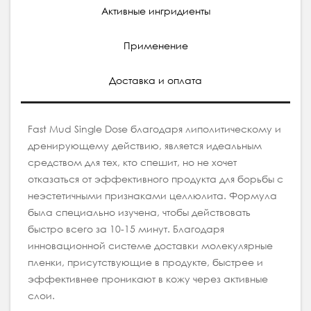
Активные ингридиенты
Применение
Доставка и оплата
Fast Mud Single Dose благодаря липолитическому и
дренирующему действию, является идеальным
средством для тех, кто спешит, но не хочет
отказаться от эффективного продукта для борьбы с
неэстетичными признаками целлюлита. Формула
была специально изучена, чтобы действовать
быстро всего за 10-15 минут. Благодаря
инновационной системе доставки молекулярные
пленки, присутствующие в продукте, быстрее и
эффективнее проникают в кожу через активные
слои.