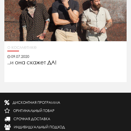
о косметике
09.07.2020
..и она скажет ДА!
ДИСКОНТНАЯ ПРОГРАММА
ОРИГИНАЛЬНЫЙ ТОВАР
СРОЧНАЯ ДОСТАВКА
ИНДИВИДУАЛЬНЫЙ ПОДХОД