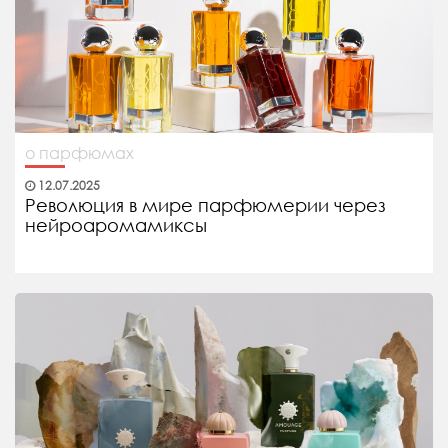
о парфюмах
12.07.2025
Революция в мире парфюмерии через
нейроаромамиксы