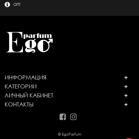
ОПТ
ИНФОРМАЦИЯ
КАТЕГОРИИ
ЛИЧНЫЙ КАБИНЕТ
КОНТАКТЫ
© EgoParfum