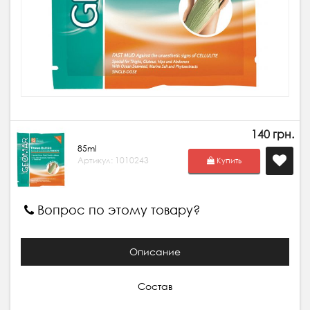
140 грн.
85ml
Артикул: 1010243
Купить
Вопрос по этому товару?
Описание
Состав