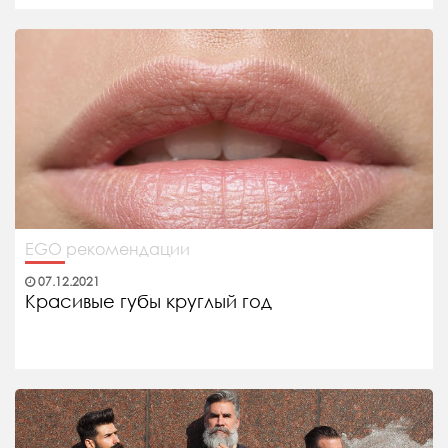
EGO рекомендации
07.12.2021
Красивые губы круглый год