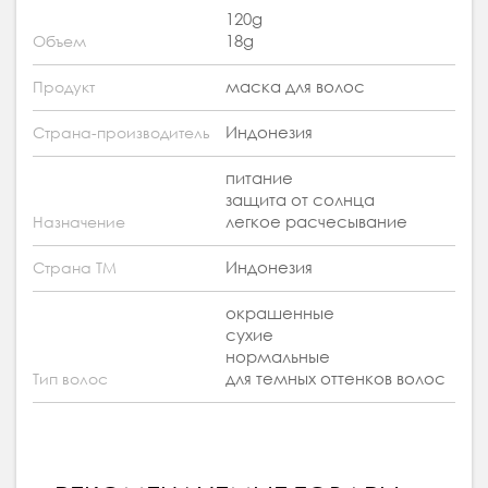
120g
18g
Объем
маска для волос
Продукт
Индонезия
Страна-производитель
питание
защита от солнца
легкое расчесывание
Назначение
Индонезия
Страна ТМ
окрашенные
сухие
нормальные
для темных оттенков волос
Тип волос