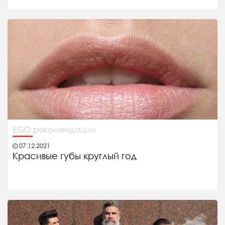
EGO рекомендации
07.12.2021
Красивые губы круглый год