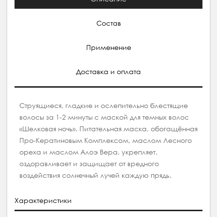
Состав
Применение
Доставка и оплата
Струящиеся, гладкие и ослепительно блестящие
волосы за 1-2 минуты с маской для темных волос
«Шелковая ночь». Питательная маска, обогащённая
Про-Кератиновым Комплексом, маслом Лесного
ореха и маслом Алоэ Вера, укрепляет,
оздоравливает и защищает от вредного
воздействия солнечный лучей каждую прядь.
Характеристики