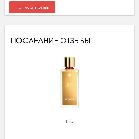
Написать отзыв
ПОСЛЕДНИЕ ОТЗЫВЫ
Tilia