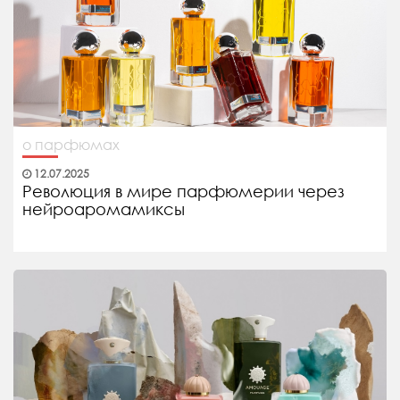
о парфюмах
12.07.2025
Революция в мире парфюмерии через
нейроаромамиксы