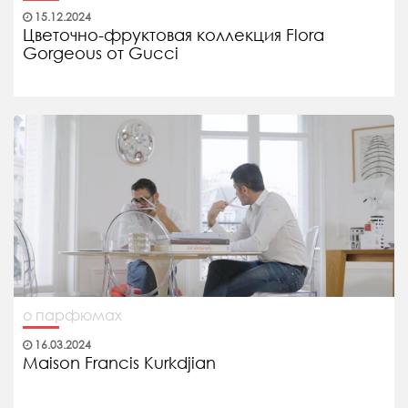
15.12.2024
Цветочно-фруктовая коллекция Flora
Gorgeous от Gucci
о парфюмах
16.03.2024
Maison Francis Kurkdjian