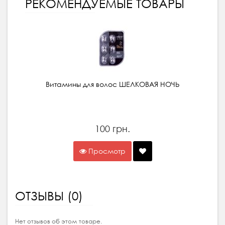
РЕКОМЕНДУЕМЫЕ ТОВАРЫ
Витамины для волос ШЕЛКОВАЯ НОЧЬ
100 грн.
Просмотр
ОТЗЫВЫ (0)
Нет отзывов об этом товаре.