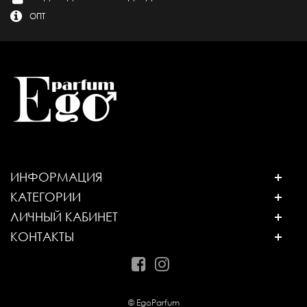
ОПТ
ИНФОРМАЦИЯ
КАТЕГОРИИ
ЛИЧНЫЙ КАБИНЕТ
КОНТАКТЫ
© EgoParfum