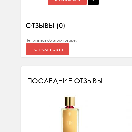
ОТЗЫВЫ (0)
Нет отзывов об этом товаре.
Написать отзыв
ПОСЛЕДНИЕ ОТЗЫВЫ