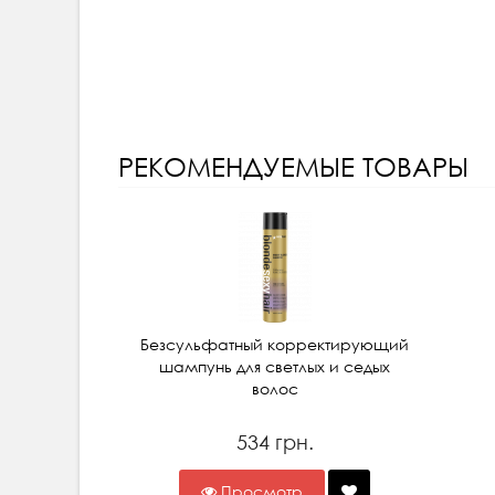
РЕКОМЕНДУЕМЫЕ ТОВАРЫ
Безсульфатный корректирующий
шампунь для светлых и седых
волос
534 грн.
Просмотр