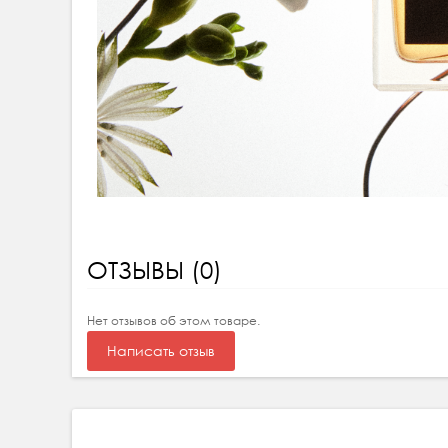
ОТЗЫВЫ (0)
Нет отзывов об этом товаре.
Написать отзыв