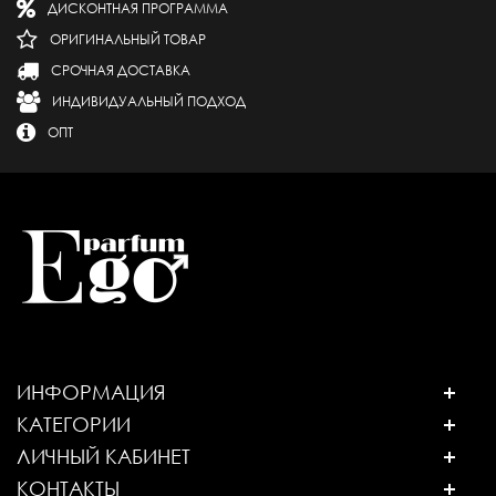
ДИСКОНТНАЯ ПРОГРАММА
ОРИГИНАЛЬНЫЙ ТОВАР
СРОЧНАЯ ДОСТАВКА
ИНДИВИДУАЛЬНЫЙ ПОДХОД
ОПТ
ИНФОРМАЦИЯ
КАТЕГОРИИ
ЛИЧНЫЙ КАБИНЕТ
КОНТАКТЫ