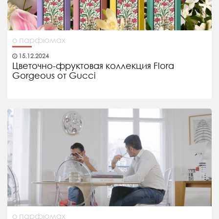
о парфюмах
15.12.2024
Цветочно-фруктовая коллекция Flora
Gorgeous от Gucci
о парфюмах