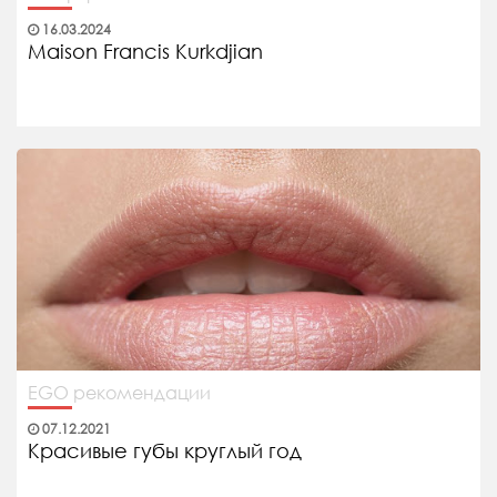
16.03.2024
Maison Francis Kurkdjian
EGO рекомендации
07.12.2021
Красивые губы круглый год