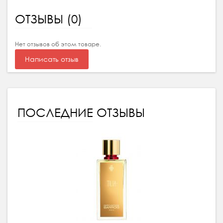
ОТЗЫВЫ (0)
Нет отзывов об этом товаре.
Написать отзыв
ПОСЛЕДНИЕ ОТЗЫВЫ