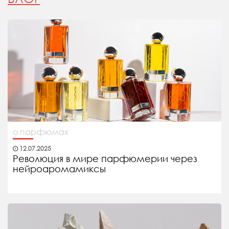
о парфюмах
12.07.2025
Революция в мире парфюмерии через
нейроаромамиксы