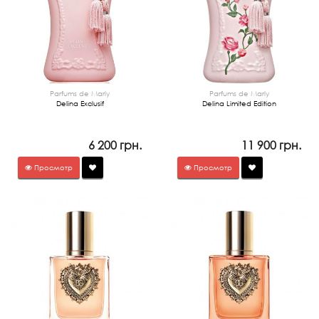
Parfums de Marly
Parfums de Marly
Delina Exclusif
Delina Limited Edition
6 200 грн.
11 900 грн.
Просмотр
Просмотр