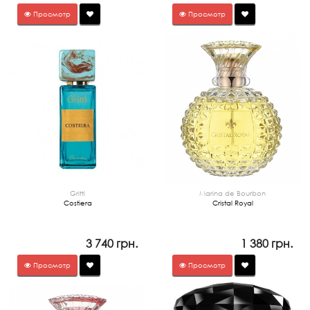
Просмотр
Просмотр
Gritti
Marina de Bourbon
Costiera
Cristal Royal
3 740 грн.
1 380 грн.
Просмотр
Просмотр