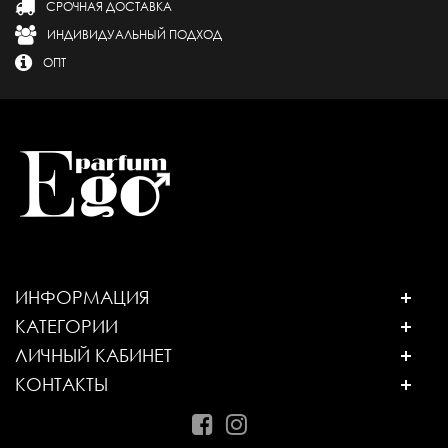
СРОЧНАЯ ДОСТАВКА
ИНДИВИДУАЛЬНЫЙ ПОДХОД
ОПТ
ИНФОРМАЦИЯ
КАТЕГОРИИ
ЛИЧНЫЙ КАБИНЕТ
КОНТАКТЫ