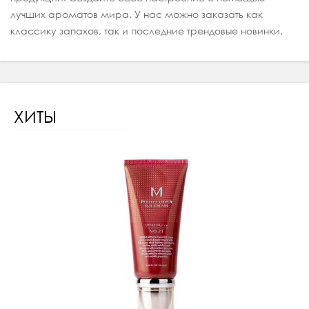
лучших ароматов мира. У нас можно заказать как
классику запахов, так и последние трендовые новинки.
ХИТЫ