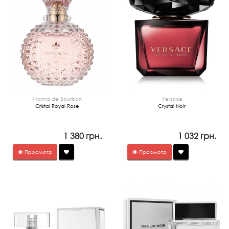
Marina de Bourbon
Versace
Cristal Royal Rose
Crystal Noir
1 380 грн.
1 032 грн.
Просмотр
Просмотр