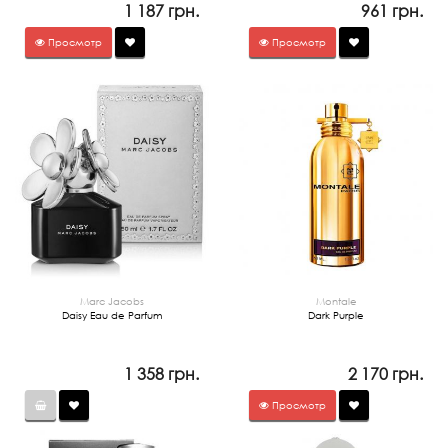
1 187 грн.
961 грн.
Просмотр
Просмотр
Marc Jacobs
Montale
Daisy Eau de Parfum
Dark Purple
1 358 грн.
2 170 грн.
Просмотр