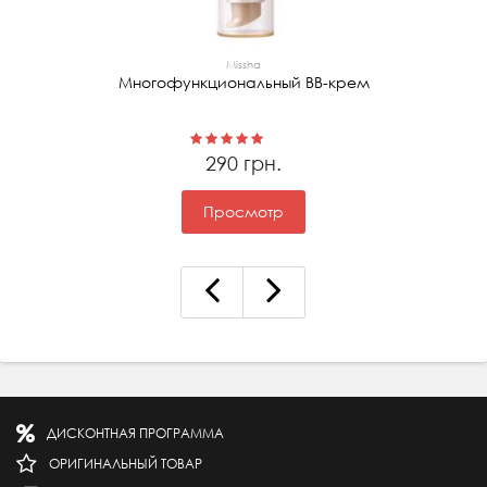
Missha
Многофункциональный ВВ-крем
290 грн.
Просмотр
ДИСКОНТНАЯ ПРОГРАММА
ОРИГИНАЛЬНЫЙ ТОВАР