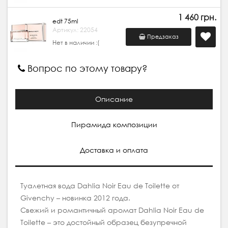
1 460 грн.
edt 75ml
Артикул: 22054
Предзаказ
Нет в наличии :(
Вопрос по этому товару?
Описание
Пирамида композиции
Доставка и оплата
Туалетная вода Dahlia Noir Eau de Toilette от
Givenchy – новинка 2012 года.
Свежий и романтичный аромат Dahlia Noir Eau de
Toilette – это достойный образец безупречной