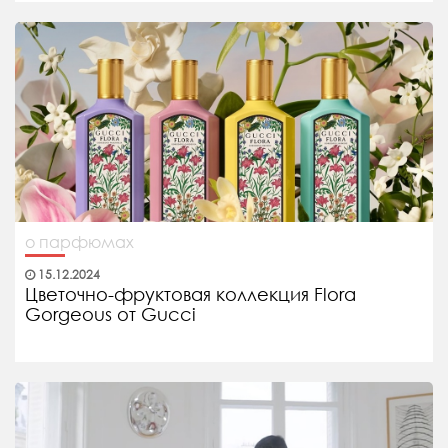
о парфюмах
15.12.2024
Цветочно-фруктовая коллекция Flora
Gorgeous от Gucci