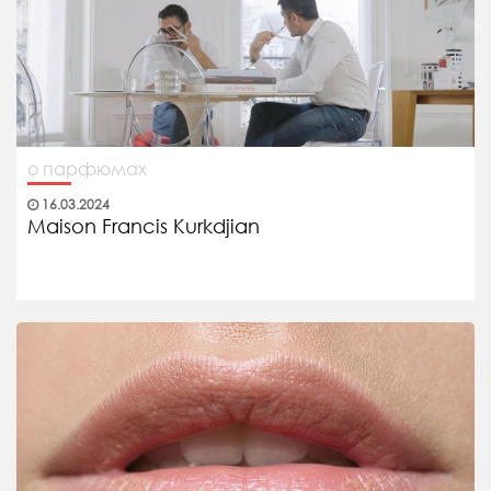
о парфюмах
16.03.2024
Maison Francis Kurkdjian