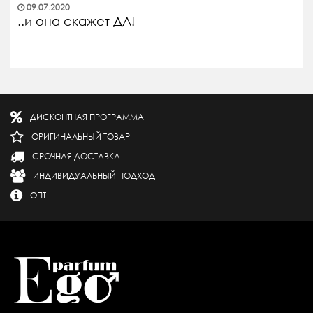
09.07.2020
..и она скажет ДА!
ДИСКОНТНАЯ ПРОГРАММА
ОРИГИНАЛЬНЫЙ ТОВАР
СРОЧНАЯ ДОСТАВКА
ИНДИВИДУАЛЬНЫЙ ПОДХОД
ОПТ