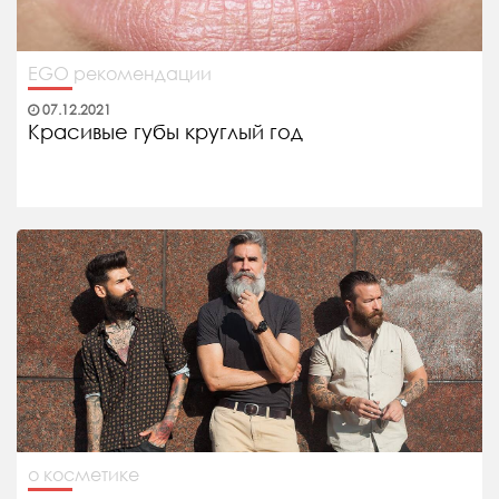
EGO рекомендации
07.12.2021
Красивые губы круглый год
о косметике