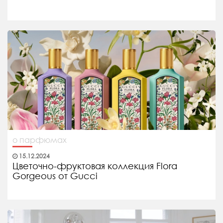
о парфюмах
15.12.2024
Цветочно-фруктовая коллекция Flora
Gorgeous от Gucci