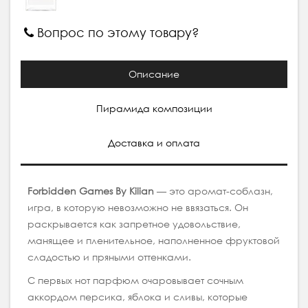
Вопрос по этому товару?
Описание
Пирамида композиции
Доставка и оплата
Forbidden Games By Kilian
— это аромат-соблазн,
игра, в которую невозможно не ввязаться. Он
раскрывается как запретное удовольствие,
манящее и пленительное, наполненное фруктовой
сладостью и пряными оттенками.
С первых нот парфюм очаровывает сочным
аккордом персика, яблока и сливы, которые