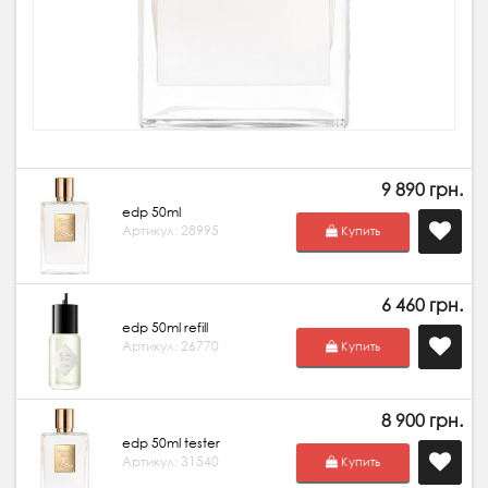
9 890 грн.
edp 50ml
Артикул: 28995
Купить
6 460 грн.
edp 50ml refill
Артикул: 26770
Купить
8 900 грн.
edp 50ml tester
Артикул: 31540
Купить