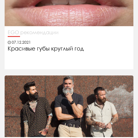
EGO рекомендации
07.12.2021
Красивые губы круглый год