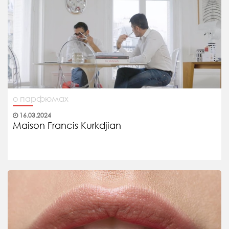
о парфюмах
16.03.2024
Maison Francis Kurkdjian