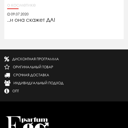
о косметике
09.07.2020
..и она скажет ДА!
ДИСКОНТНАЯ ПРОГРАММА
ОРИГИНАЛЬНЫЙ ТОВАР
СРОЧНАЯ ДОСТАВКА
ИНДИВИДУАЛЬНЫЙ ПОДХОД
ОПТ