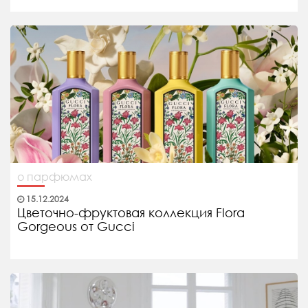
о парфюмах
15.12.2024
Цветочно-фруктовая коллекция Flora
Gorgeous от Gucci