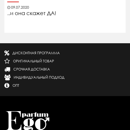
09.07.2020
..и она скажет ДА!
ДИСКОНТНАЯ ПРОГРАММА
ОРИГИНАЛЬНЫЙ ТОВАР
СРОЧНАЯ ДОСТАВКА
ИНДИВИДУАЛЬНЫЙ ПОДХОД
ОПТ