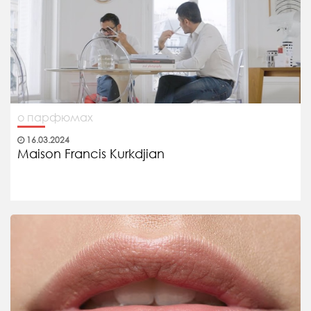
о парфюмах
16.03.2024
Maison Francis Kurkdjian