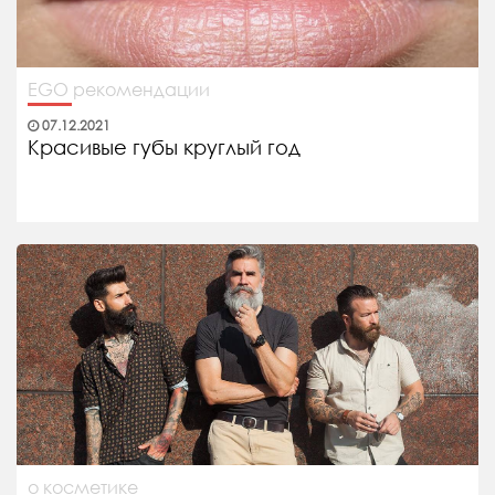
EGO рекомендации
07.12.2021
Красивые губы круглый год
о косметике