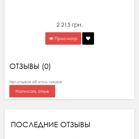
2 215 грн.
Просмотр
ОТЗЫВЫ (0)
Нет отзывов об этом товаре.
Написать отзыв
ПОСЛЕДНИЕ ОТЗЫВЫ