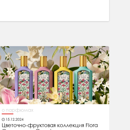
о парфюмах
15.12.2024
Цветочно-фруктовая коллекция Flora