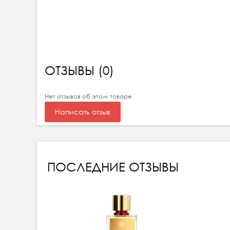
ОТЗЫВЫ (0)
Нет отзывов об этом товаре.
Написать отзыв
ПОСЛЕДНИЕ ОТЗЫВЫ