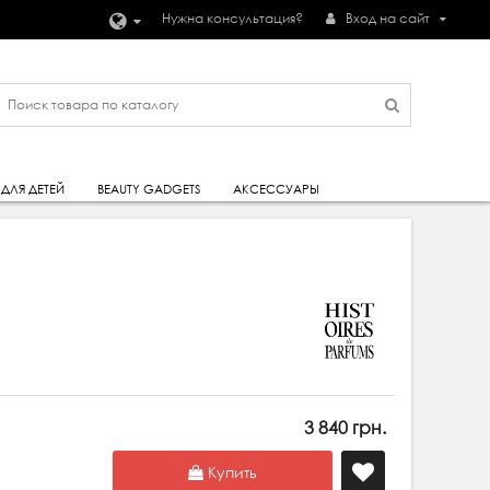
Нужна консультация?
Вход на сайт
ДЛЯ ДЕТЕЙ
BEAUTY GADGETS
АКСЕССУАРЫ
3 840 грн.
Купить