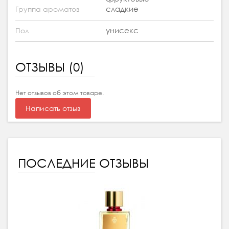
сладкие
Группа ароматов
унисекс
Пол
ОТЗЫВЫ (0)
Нет отзывов об этом товаре.
Написать отзыв
ПОСЛЕДНИЕ ОТЗЫВЫ