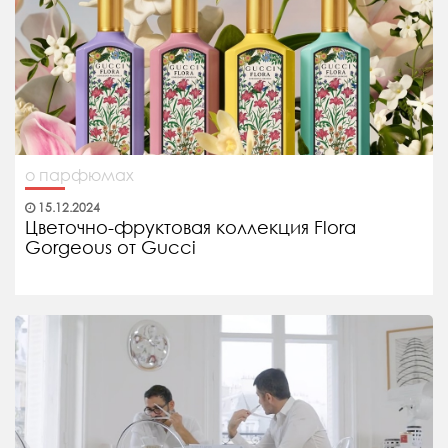
о парфюмах
15.12.2024
Цветочно-фруктовая коллекция Flora
Gorgeous от Gucci