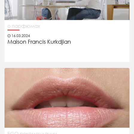
о парфюмах
16.03.2024
Maison Francis Kurkdjian
EGO рекомендации