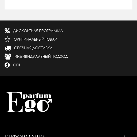
ДИСКОНТНАЯ ПРОГРАММА
ОРИГИНАЛЬНЫЙ ТОВАР
СРОЧНАЯ ДОСТАВКА
ИНДИВИДУАЛЬНЫЙ ПОДХОД
ОПТ
ИНФОРМАЦИЯ