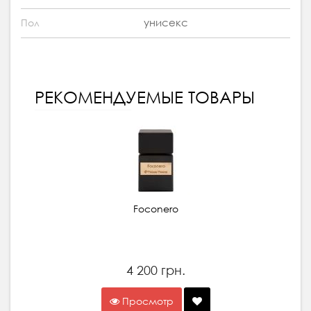
унисекс
Пол
РЕКОМЕНДУЕМЫЕ ТОВАРЫ
Foconero
4 200 грн.
Просмотр