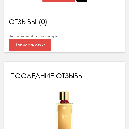
ОТЗЫВЫ (0)
Нет отзывов об этом товаре.
Написать отзыв
ПОСЛЕДНИЕ ОТЗЫВЫ