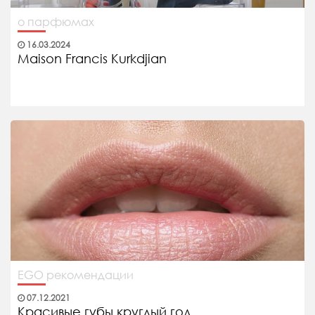
о парфюмах
16.03.2024
Maison Francis Kurkdjian
EGO рекомендации
07.12.2021
Красивые губы круглый год