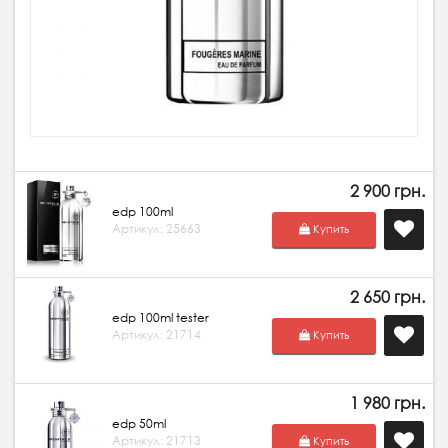
2 900 грн.
edp 100ml
Артикул: 25663
Купить
2 650 грн.
edp 100ml tester
Артикул: 21714
Купить
1 980 грн.
edp 50ml
Артикул: 21713
Купить