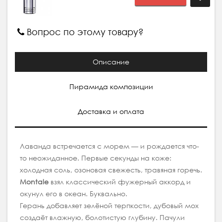
Вопрос по этому товару?
Описание
Пирамида композиции
Доставка и оплата
Лаванда встречается с морем — и рождается что-
то неожиданное. Первые секунды на коже:
холодная соль, озоновая свежесть, травяная горечь.
Montale
взял классический фужерный аккорд и
окунул его в океан. Буквально.
Герань добавляет зелёной терпкости, дубовый мох
создаёт влажную, болотистую глубину. Пачули