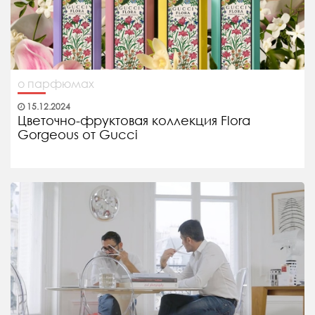
о парфюмах
15.12.2024
Цветочно-фруктовая коллекция Flora
Gorgeous от Gucci