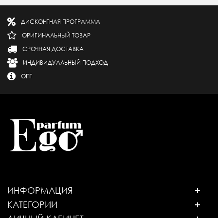
ДИСКОНТНАЯ ПРОГРАММА
ОРИГИНАЛЬНЫЙ ТОВАР
СРОЧНАЯ ДОСТАВКА
ИНДИВИДУАЛЬНЫЙ ПОДХОД
ОПТ
ИНФОРМАЦИЯ
КАТЕГОРИИ