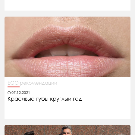
EGO рекомендации
07.12.2021
Красивые губы круглый год