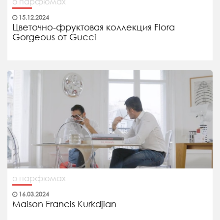
о парфюмах
15.12.2024
Цветочно-фруктовая коллекция Flora
Gorgeous от Gucci
о парфюмах
16.03.2024
Maison Francis Kurkdjian