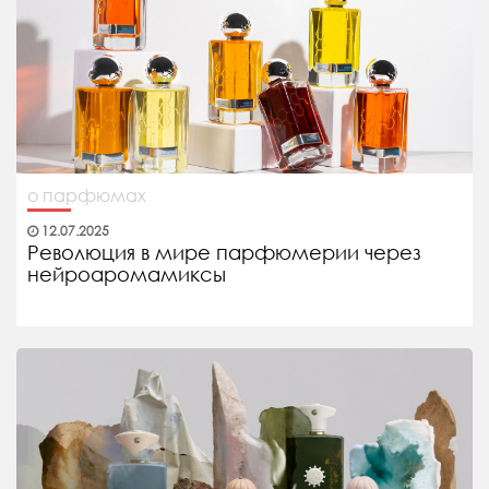
о парфюмах
12.07.2025
Революция в мире парфюмерии через
нейроаромамиксы