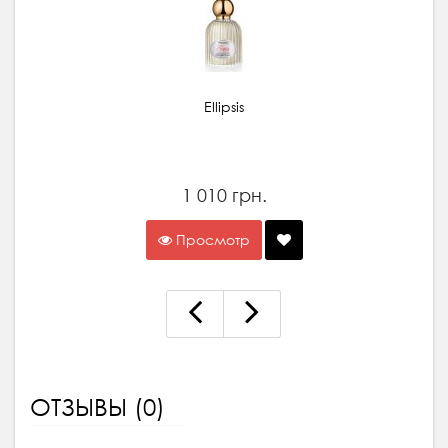
Ellipsis
1 010 грн.
Просмотр
ОТЗЫВЫ (0)