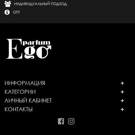
ИНДИВИДУАЛЬНЫЙ ПОДХОД
ОПТ
ИНФОРМАЦИЯ
КАТЕГОРИИ
ЛИЧНЫЙ КАБИНЕТ
КОНТАКТЫ