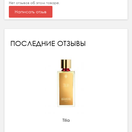
Нет отзывов об этом товаре.
Написать отзыв
ПОСЛЕДНИЕ ОТЗЫВЫ
Tilia