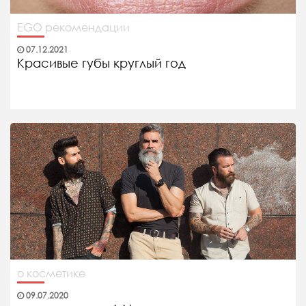
EGO рекомендации
07.12.2021
Красивые губы круглый год
о косметике
09.07.2020