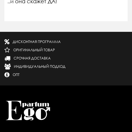
..и она скажет ДА!
ДИСКОНТНАЯ ПРОГРАММА
ОРИГИНАЛЬНЫЙ ТОВАР
СРОЧНАЯ ДОСТАВКА
ИНДИВИДУАЛЬНЫЙ ПОДХОД
ОПТ