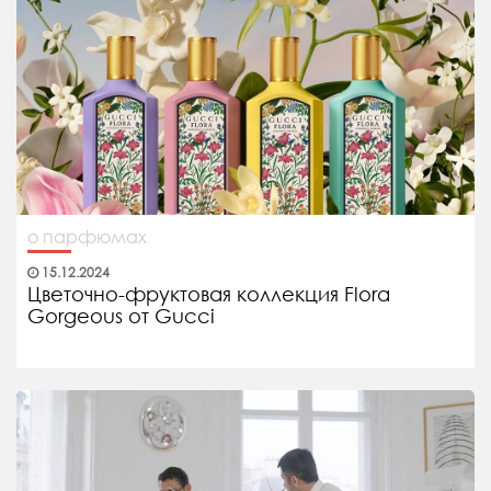
о парфюмах
15.12.2024
Цветочно-фруктовая коллекция Flora
Gorgeous от Gucci