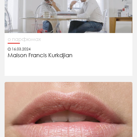
о парфюмах
16.03.2024
Maison Francis Kurkdjian