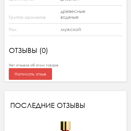
древесные
водяные
Группа ароматов
мужской
Пол
ОТЗЫВЫ (0)
Нет отзывов об этом товаре.
Написать отзыв
ПОСЛЕДНИЕ ОТЗЫВЫ