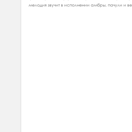
мелодия звучит в исполнении амбры, пачули и в