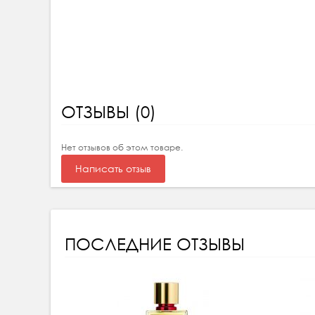
ОТЗЫВЫ (0)
Нет отзывов об этом товаре.
Написать отзыв
ПОСЛЕДНИЕ ОТЗЫВЫ