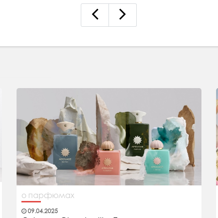
о парфюмах
09.04.2025