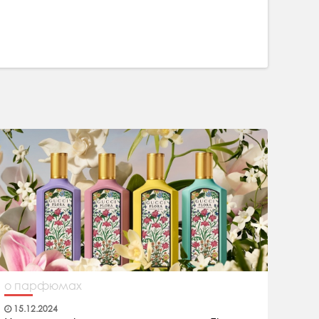
о парфюмах
15.12.2024