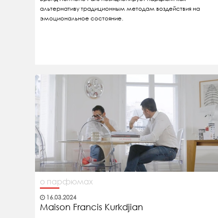
альтернативу традиционным методам воздействия на
эмоциональное состояние.
о парфюмах
16.03.2024
Maison Francis Kurkdjian