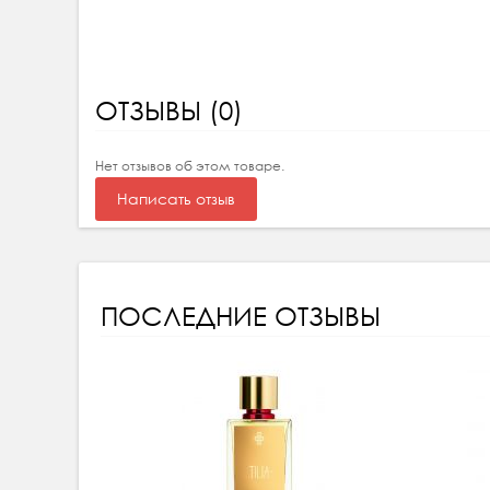
ОТЗЫВЫ (0)
Нет отзывов об этом товаре.
Написать отзыв
ПОСЛЕДНИЕ ОТЗЫВЫ