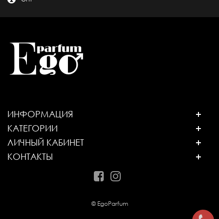
ИНФОРМАЦИЯ
КАТЕГОРИИ
ЛИЧНЫЙ КАБИНЕТ
КОНТАКТЫ
© EgoParfum