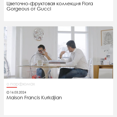
Цветочно-фруктовая коллекция Flora
Gorgeous от Gucci
о парфюмах
16.03.2024
Maison Francis Kurkdjian