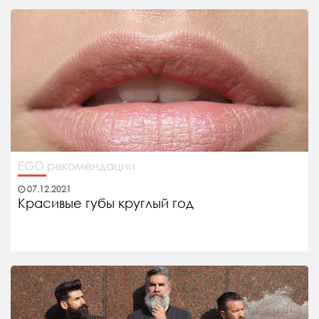
EGO рекомендации
07.12.2021
Красивые губы круглый год