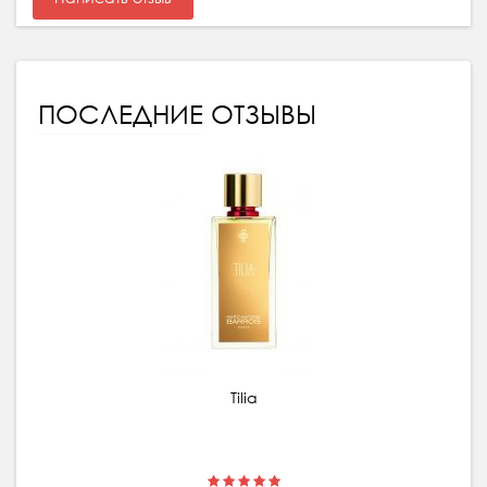
ПОСЛЕДНИЕ ОТЗЫВЫ
Tilia