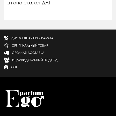
..и она скажет ДА!
ДИСКОНТНАЯ ПРОГРАММА
ОРИГИНАЛЬНЫЙ ТОВАР
СРОЧНАЯ ДОСТАВКА
ИНДИВИДУАЛЬНЫЙ ПОДХОД
ОПТ