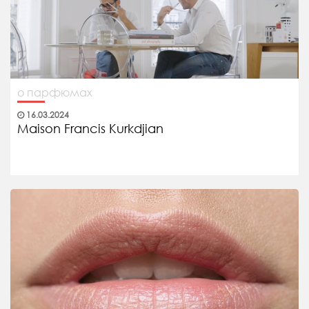
о парфюмах
16.03.2024
Maison Francis Kurkdjian