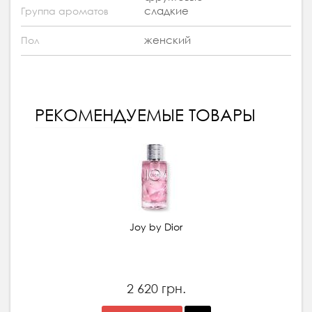
сладкие
Группа ароматов
женский
Пол
РЕКОМЕНДУЕМЫЕ ТОВАРЫ
Joy by Dior
2 620 грн.