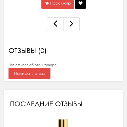
Просмотр
ОТЗЫВЫ (0)
Нет отзывов об этом товаре.
Написать отзыв
ПОСЛЕДНИЕ ОТЗЫВЫ