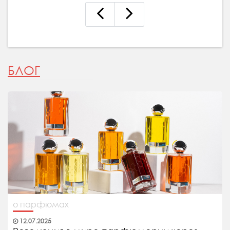
БЛОГ
о парфюмах
12.07.2025