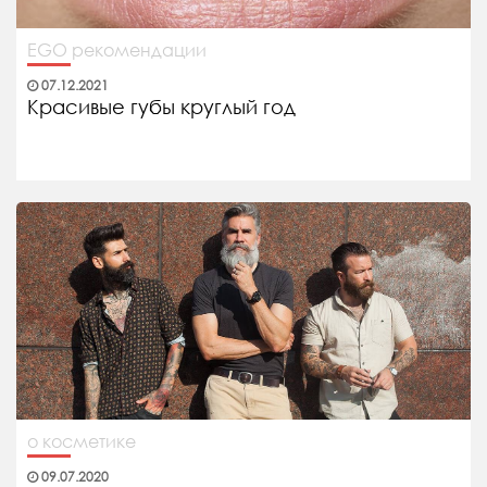
EGO рекомендации
07.12.2021
Красивые губы круглый год
о косметике
09.07.2020