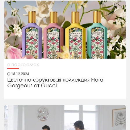
о парфюмах
15.12.2024
Цветочно-фруктовая коллекция Flora
Gorgeous от Gucci