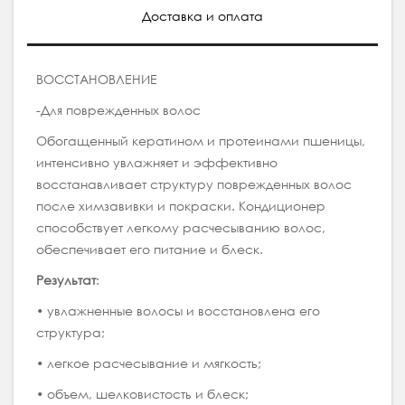
Доставка и оплата
ВОССТАНОВЛЕНИЕ
-Для поврежденных волос
Обогащенный кератином и протеинами пшеницы,
интенсивно увлажняет и эффективно
восстанавливает структуру поврежденных волос
после химзавивки и покраски. Кондиционер
способствует легкому расчесыванию волос,
обеспечивает его питание и блеск.
Результат
:
• увлажненные волосы и восстановлена его
структура;
• легкое расчесывание и мягкость;
• объем, шелковистость и блеск;