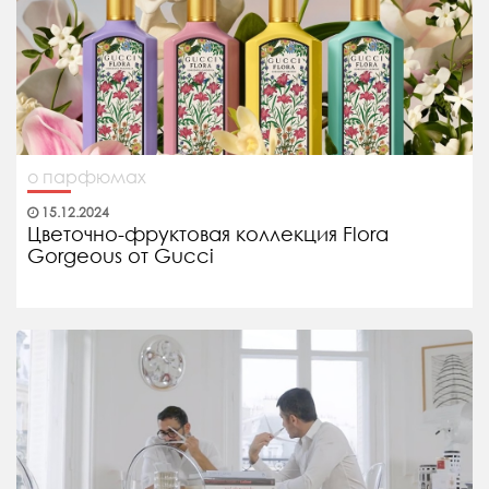
о парфюмах
15.12.2024
Цветочно-фруктовая коллекция Flora
Gorgeous от Gucci