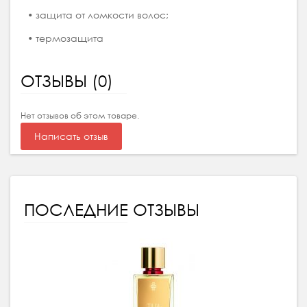
• защита от ломкости волос;
• термозащита
ОТЗЫВЫ (0)
Нет отзывов об этом товаре.
Написать отзыв
ПОСЛЕДНИЕ ОТЗЫВЫ