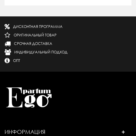
ДИСКОНТНАЯ ПРОГРАММА
ОРИГИНАЛЬНЫЙ ТОВАР
СРОЧНАЯ ДОСТАВКА
ИНДИВИДУАЛЬНЫЙ ПОДХОД
ОПТ
ИНФОРМАЦИЯ