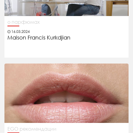
о парфюмах
16.03.2024
Maison Francis Kurkdjian
EGO рекомендации