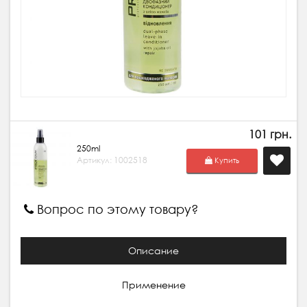
101 грн.
250ml
Артикул: 1002518
Купить
Вопрос по этому товару?
Описание
Применение