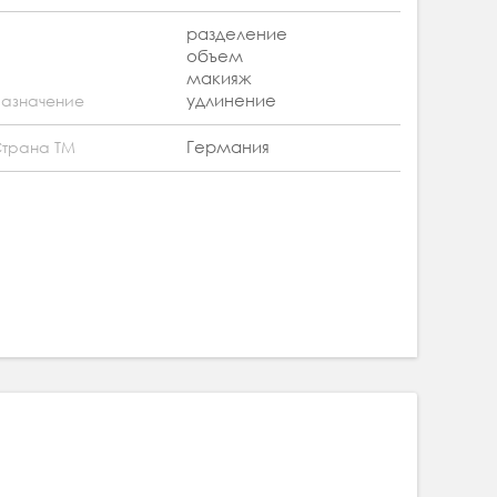
разделение
объем
макияж
удлинение
азначение
Германия
трана ТМ