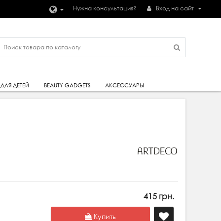
Нужна консультация?
Вход на сайт
ДЛЯ ДЕТЕЙ
BEAUTY GADGETS
АКСЕССУАРЫ
415 грн.
Купить