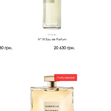
Chanel
N°18 Eau de Parfum
30 грн.
20 630 грн.
Просмотр
Популярное