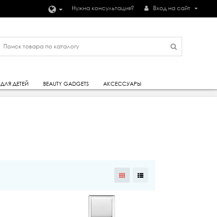
Нужна консультация?
Вход на сайт
ДЛЯ ДЕТЕЙ
BEAUTY GADGETS
АКСЕССУАРЫ