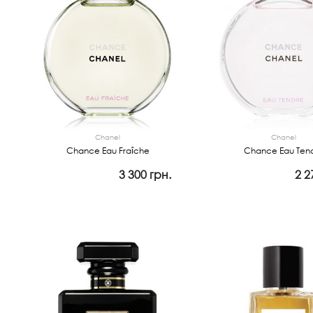
Chanel
Chanel
Chance Eau Fraîche
Chance Eau Ten
3 300 грн.
2 2
Просмотр
Просмотр